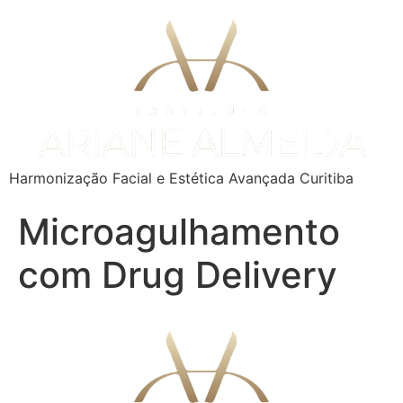
Harmonização Facial e Estética Avançada Curitiba
Microagulhamento
com Drug Delivery