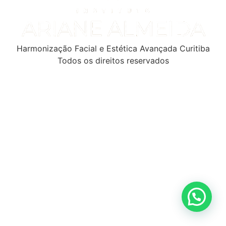
Harmonização Facial e Estética Avançada Curitiba
Todos os direitos reservados